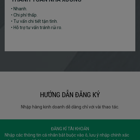
• Nhanh.
• Chi phí thấp.
• Tư vấn chi tiết tận tình.
• Hỗ trợ tư vấn tránh rủi ro.
HƯỚNG DẪN
ĐĂNG KÝ
Nhập hàng kinh doanh dễ dàng chỉ với vài thao tác.
ĐĂNG KÍ TÀI KHOẢN
Nhập các thông tin cá nhân bắt buộc vào ô, lưu ý nhập chính xác