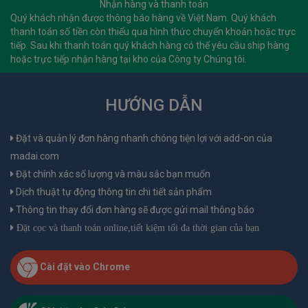
Nhận hàng và thanh toán
Quý khách nhận được thông báo hàng về Việt Nam. Quý khách
thanh toán số tiền còn thiếu qua hình thức chuyển khoản hoặc trực
tiếp. Sau khi thanh toán quý khách hàng có thể yêu cầu ship hàng
hoặc trực tiếp nhận hàng tại kho của Công ty Chúng tôi.
HƯỚNG DẪN
Đặt và quản lý đơn hàng nhanh chóng tiện lợi với add-on của
madai.com
Đặt chính xác số lượng và màu sắc bạn muốn
Dịch thuật tự động thông tin chi tiết sản phẩm
Thông tin thay đổi đơn hàng sẽ được gửi mail thông báo
Đặt cọc và thanh toán online,tiết kiệm tối đa thời gian của bạn
Cài đặt vào Chrome