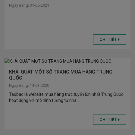
Ngày đăng: 31-05-2021
CHI TIẾT
KHÁI QUÁT MỘT SỐ TRANG MUA HÀNG TRUNG
QUỐC
Ngày đăng: 14-03-2020
Taobao là website mua hàng trực tuyến lớn nhất Trung Quốc
hoạt động với mô hình tương tự nha ...
CHI TIẾT