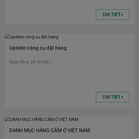
CHI TIẾT
Update công cụ đặt hàng
Ngày đăng: 28-10-2021
CHI TIẾT
DANH MỤC HÀNG CẤM Ở VIỆT NAM