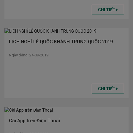
CHI TIẾT
LỊCH NGHỈ LỄ QUỐC KHÁNH TRUNG QUỐC 2019
Ngày đăng: 24-09-2019
CHI TIẾT
Cài App trên Điện Thoại