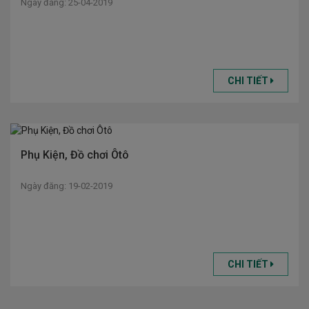
Ngày đăng: 25-04-2019
CHI TIẾT
Phụ Kiện, Đồ chơi Ôtô
Ngày đăng: 19-02-2019
CHI TIẾT