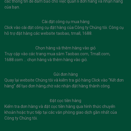
các thông tin để đảm bảo cho việc quản lí đơn hàng và nhận hàng
của bạn.
Cài đặt công cụ mua hàng
Click vào cài đặt công cụ đặt hàng của Công ty Chúng tôi. Công cụ
hỗ trợ đặt hàng các website taobao, tmall, 1688.
Chọn hàng và thêm hàng vào giỏ
Truy cập vào các trang mua sắm Taobao.com, Tmall.com,
1688.com … chọn hàng và thêm hàng vào giỏ.
Gửi đơn hàng
Quay lại website Chúng tôi và kiểm tra giỏ hàng Click vào “Kết đơn
hàng” để tạo đơn hàng,chờ xác nhận đặt hàng thành công.
Đặt cọc tiền hàng
Kiểm tra đơn hàng và đặt cọc tiền hàng qua hình thức chuyển
khoản hoặc trực tiếp tại các văn phòng giao dịch gần nhất của
Công ty Chúng tôi.