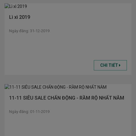
Lì xì 2019
Ngày đăng: 31-12-2019
CHI TIẾT
11-11 SIÊU SALE CHẤN ĐỘNG - RẦM RỘ NHẤT NĂM
Ngày đăng: 01-11-2019