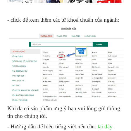
- click để xem thêm các từ khoá chuẩn của ngành:
Khi đã có sản phẩm ưng ý bạn vui lòng gửi thông
tin cho chúng tôi.
- Hướng dẫn để hiện tiếng việt nếu cần:
tại đây
.