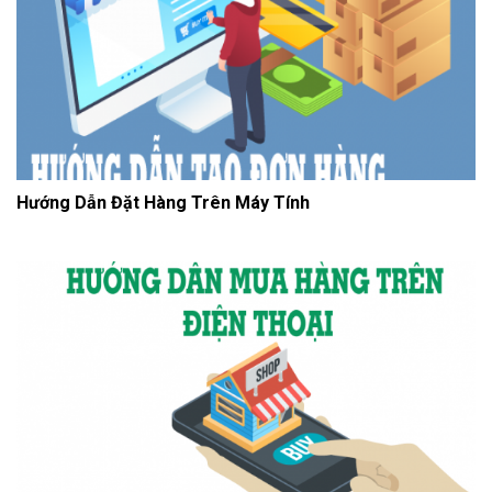
Hướng Dẫn Đặt Hàng Trên Máy Tính