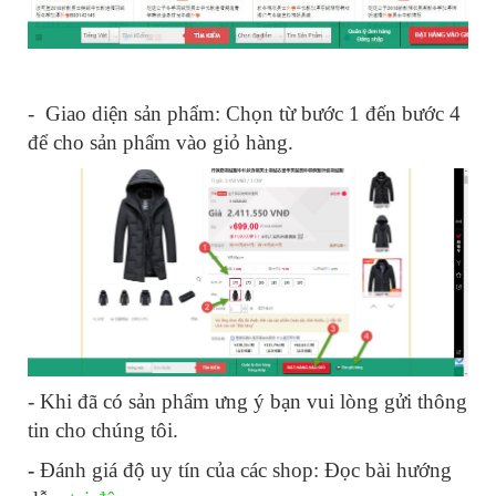
- Giao diện sản phẩm: Chọn từ bước 1 đến bước 4
để cho sản phẩm vào giỏ hàng.
- Khi đã có sản phẩm ưng ý bạn vui lòng gửi thông
tin cho chúng tôi.
-
Đánh giá độ uy tín của các shop: Đọc bài hướng