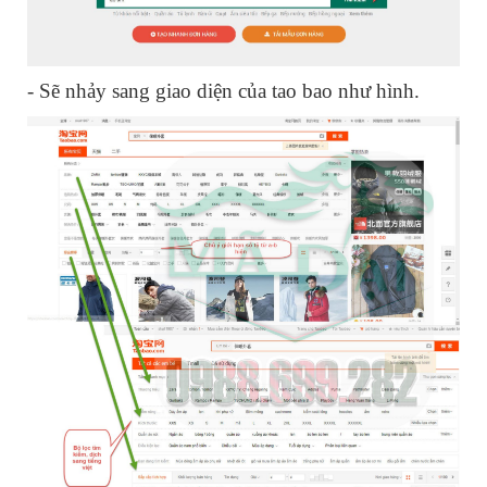
- Sẽ nhảy sang giao diện của tao bao như hình.