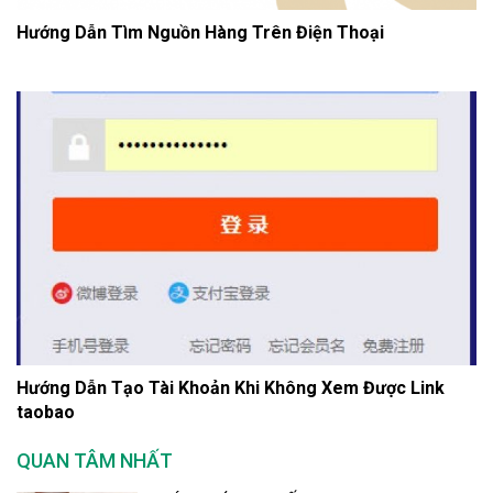
Hướng Dẫn Tìm Nguồn Hàng Trên Điện Thoại
Hướng Dẫn Tạo Tài Khoản Khi Không Xem Được Link
taobao
QUAN TÂM NHẤT