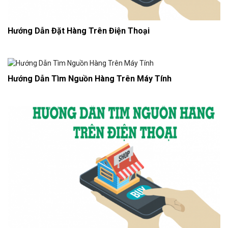
Hướng Dẫn Đặt Hàng Trên Điện Thoại
Hướng Dẫn Tìm Nguồn Hàng Trên Máy Tính